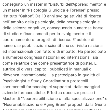
conseguito un master in “Disturbi dell’Apprendimento” e
un master in “Psicologia Giuridica e Forense” presso
l’Istituto “Galton”. Da 10 anni svolge attività di ricerca
nell’ ambito della psicologia, della neuropsicologia e
delle scienze cognitive, conseguendo numerose borse
di studio e finanziamenti per lo svolgimento e il
coordinamento di progetti di ricerca. E’ autrice di
numerose pubblicazioni scientifiche su riviste nazionali
ed internazionali con fattore di impatto. Ha partecipato
a numerosi congressi nazionali ed internazionali sia
come relatrice che come presentatrice di poster. E’
autrice di diversi capitoli pubblicati in manuali di
rilevanza internazionale. Ha partecipato in qualità di
Psychologist e Study Coordinator a protocolli
sperimentali farmacologici supportati dalle maggiori
aziende farmaceutiche. Effettua docenze presso i
Master di “Neuroriabilitazione di alta specializzazione” e
“Neuroriabilitazione e Aging Brain” proposti dalla Giunti