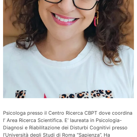
Psicologa presso il Centro Ricerca CBPT dove coordina
l’ Area Ricerca Scientifica. E’ laureata in Psicologia-
Diagnosi e Riabilitazione dei Disturbi Cognitivi presso
l’Università degli Studi di Roma “Sapienza”. Ha