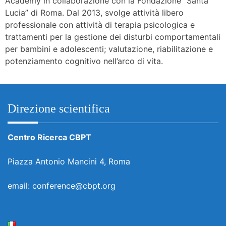
Academy in collaborazione con la Fondazione “Santa
Lucia” di Roma. Dal 2013, svolge attività libero
professionale con attività di terapia psicologica e
trattamenti per la gestione dei disturbi comportamentali
per bambini e adolescenti; valutazione, riabilitazione e
potenziamento cognitivo nell’arco di vita.
Direzione scientifica
Centro Ricerca CBPT
Piazza Antonio Mancini 4, Roma
email: conference@cbpt.org