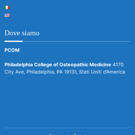
Dove siamo
PCOM
Philadelphia College of Osteopathic Medicine
4170
City Ave, Philadelphia, PA 19131, Stati Uniti d’America