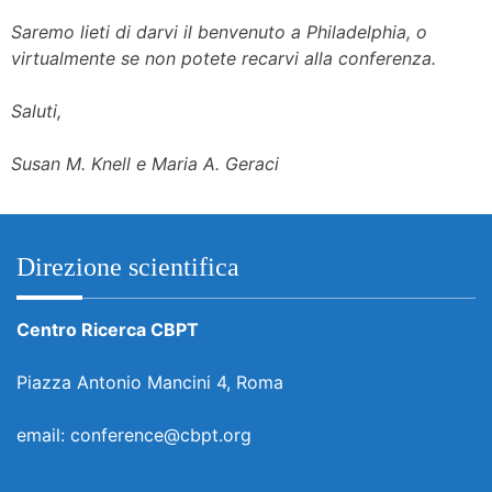
Saremo lieti di darvi il benvenuto a Philadelphia, o
virtualmente se non potete recarvi alla conferenza.
Saluti,
Susan M. Knell e Maria A. Geraci
Direzione scientifica
Centro Ricerca CBPT
Piazza Antonio Mancini 4, Roma
email: conference@cbpt.org