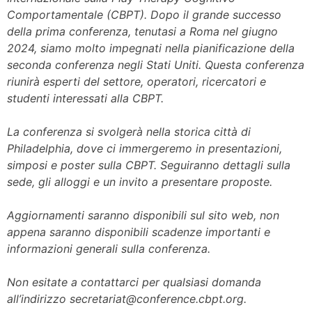
Comportamentale (CBPT). Dopo il grande successo
della prima conferenza, tenutasi a Roma nel giugno
2024, siamo molto impegnati nella pianificazione della
seconda conferenza negli Stati Uniti. Questa conferenza
riunirà esperti del settore, operatori, ricercatori e
studenti interessati alla CBPT.
La conferenza si svolgerà nella storica città di
Philadelphia, dove ci immergeremo in presentazioni,
simposi e poster sulla CBPT. Seguiranno dettagli sulla
sede, gli alloggi e un invito a presentare proposte.
Aggiornamenti saranno disponibili sul sito web, non
appena saranno disponibili scadenze importanti e
informazioni generali sulla conferenza.
Non esitate a contattarci per qualsiasi domanda
all’indirizzo secretariat@conference.cbpt.org.