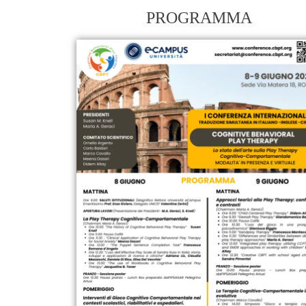
PROGRAMMA