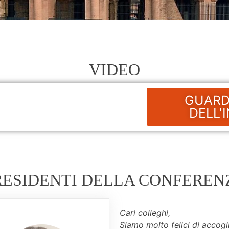
VIDEO
GUARD
DELL'
RESIDENTI DELLA CONFEREN
Cari colleghi,
Siamo molto felici di accogl