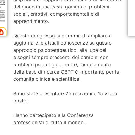
del gioco in una vasta gamma di problemi
sociali, emotivi, comportamentali e di
apprendimento.
Questo congresso si propone di ampliare e
aggiornare le attuali conoscenze su questo
approccio psicoterapeutico, alla luce dei
bisogni sempre crescenti dei bambini con
problemi psicologici. Inoltre, l’ampliamento
della base di ricerca CBPT è importante per la
comunità clinica e scientifica.
Sono state presentate 25 relazioni e 15 video
poster.
Hanno partecipato alla Conferenza
professionisti di tutto il mondo.