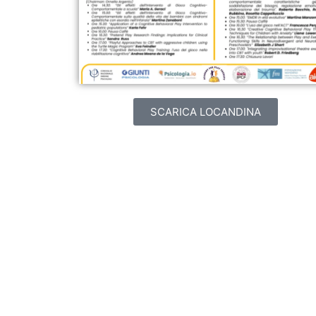
SCARICA LOCANDINA