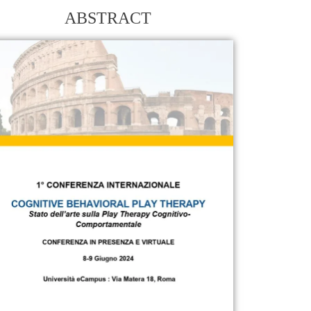
ABSTRACT