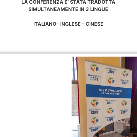
LA CONFERENZA E’ STATA TRADOTTA
SIMULTANEAMENTE IN 3 LINGUE
ITALIANO- INGLESE – CINESE