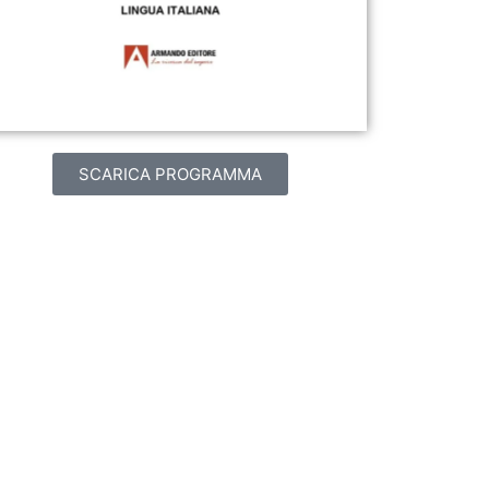
SCARICA PROGRAMMA