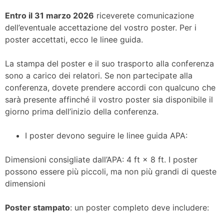
Entro il 31 marzo 2026
riceverete comunicazione
dell’eventuale accettazione del vostro poster. Per i
poster accettati, ecco le linee guida.
La stampa del poster e il suo trasporto alla conferenza
sono a carico dei relatori. Se non partecipate alla
conferenza, dovete prendere accordi con qualcuno che
sarà presente affinché il vostro poster sia disponibile il
giorno prima dell’inizio della conferenza.
I poster devono seguire le linee guida APA:
Dimensioni consigliate dall’APA: 4 ft × 8 ft. I poster
possono essere più piccoli, ma non più grandi di queste
dimensioni
Poster stampato
: un poster completo deve includere: