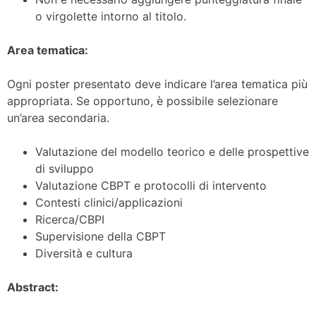
o virgolette intorno al titolo.
Area tematica:
Ogni poster presentato deve indicare l’area tematica più
appropriata. Se opportuno, è possibile selezionare
un’area secondaria.
Valutazione del modello teorico e delle prospettive
di sviluppo
Valutazione CBPT e protocolli di intervento
Contesti clinici/applicazioni
Ricerca/CBPI
Supervisione della CBPT
Diversità e cultura
Abstract: