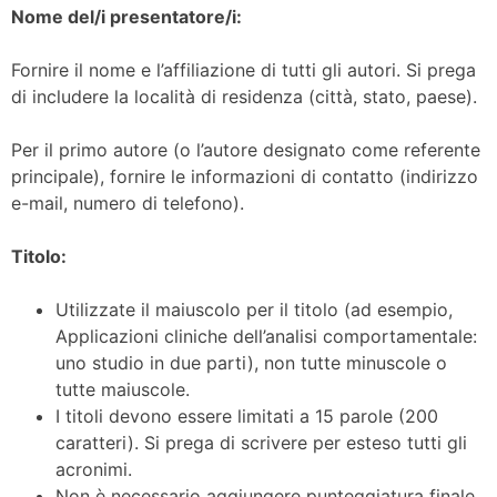
Nome del/i presentatore/i:
Fornire il nome e l’affiliazione di tutti gli autori. Si prega
di includere la località di residenza (città, stato, paese).
Per il primo autore (o l’autore designato come referente
principale), fornire le informazioni di contatto (indirizzo
e-mail, numero di telefono).
Titolo:
Utilizzate il maiuscolo per il titolo (ad esempio,
Applicazioni cliniche dell’analisi comportamentale:
uno studio in due parti), non tutte minuscole o
tutte maiuscole.
I titoli devono essere limitati a 15 parole (200
caratteri). Si prega di scrivere per esteso tutti gli
acronimi.
Non è necessario aggiungere punteggiatura finale