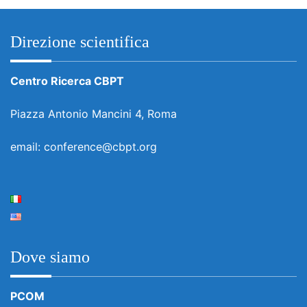
Direzione scientifica
Centro Ricerca CBPT
Piazza Antonio Mancini 4, Roma
email: conference@cbpt.org
Dove siamo
PCOM