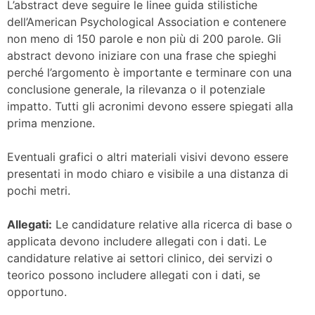
L’abstract deve seguire le linee guida stilistiche
dell’American Psychological Association e contenere
non meno di 150 parole e non più di 200 parole. Gli
abstract devono iniziare con una frase che spieghi
perché l’argomento è importante e terminare con una
conclusione generale, la rilevanza o il potenziale
impatto. Tutti gli acronimi devono essere spiegati alla
prima menzione.
Eventuali grafici o altri materiali visivi devono essere
presentati in modo chiaro e visibile a una distanza di
pochi metri.
Allegati:
Le candidature relative alla ricerca di base o
applicata devono includere allegati con i dati. Le
candidature relative ai settori clinico, dei servizi o
teorico possono includere allegati con i dati, se
opportuno.