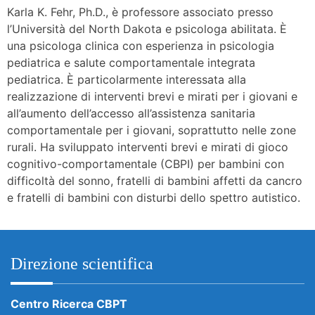
Karla K. Fehr, Ph.D., è professore associato presso
l’Università del North Dakota e psicologa abilitata. È
una psicologa clinica con esperienza in psicologia
pediatrica e salute comportamentale integrata
pediatrica. È particolarmente interessata alla
realizzazione di interventi brevi e mirati per i giovani e
all’aumento dell’accesso all’assistenza sanitaria
comportamentale per i giovani, soprattutto nelle zone
rurali. Ha sviluppato interventi brevi e mirati di gioco
cognitivo-comportamentale (CBPI) per bambini con
difficoltà del sonno, fratelli di bambini affetti da cancro
e fratelli di bambini con disturbi dello spettro autistico.
Direzione scientifica
Centro Ricerca CBPT