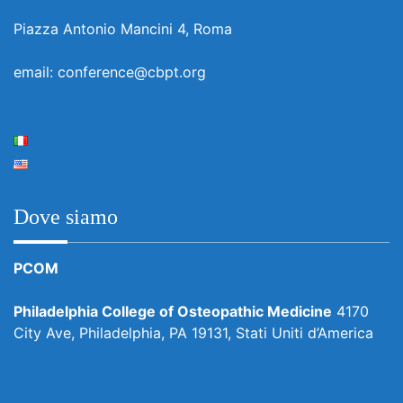
Piazza Antonio Mancini 4, Roma
email: conference@cbpt.org
Dove siamo
PCOM
Philadelphia College of Osteopathic Medicine
4170
City Ave, Philadelphia, PA 19131, Stati Uniti d’America